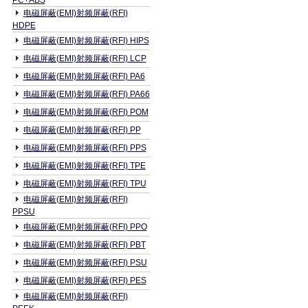
PC+ABS
电磁屏蔽(EMI)射频屏蔽(RFI)
HDPE
电磁屏蔽(EMI)射频屏蔽(RFI) HIPS
电磁屏蔽(EMI)射频屏蔽(RFI) LCP
电磁屏蔽(EMI)射频屏蔽(RFI) PA6
电磁屏蔽(EMI)射频屏蔽(RFI) PA66
电磁屏蔽(EMI)射频屏蔽(RFI) POM
电磁屏蔽(EMI)射频屏蔽(RFI) PP
电磁屏蔽(EMI)射频屏蔽(RFI) PPS
电磁屏蔽(EMI)射频屏蔽(RFI) TPE
电磁屏蔽(EMI)射频屏蔽(RFI) TPU
电磁屏蔽(EMI)射频屏蔽(RFI)
PPSU
电磁屏蔽(EMI)射频屏蔽(RFI) PPO
电磁屏蔽(EMI)射频屏蔽(RFI) PBT
电磁屏蔽(EMI)射频屏蔽(RFI) PSU
电磁屏蔽(EMI)射频屏蔽(RFI) PES
电磁屏蔽(EMI)射频屏蔽(RFI)