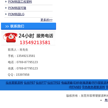
POM韩国工程塑料
POM韩国可隆
POM韩国LG
更多的>>
联系人：肖先生
手机：13549213581
电话：0769-87795123
传真：0769-87795123
Q Q：15397858
拉丝塑胶原料
,
拉丝PBT
,
拉丝PTT
,
拉丝TPEE
,
电磁屏蔽(EMI)射频屏蔽(RFI)塑胶原
(RFI)ABS
,
导热散热塑胶原料
,
版权所有：东莞市双帮塑胶原料有限公司 
粤