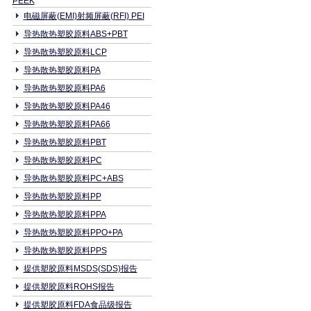
PEEK
电磁屏蔽(EMI)射频屏蔽(RFI) PEI
导热散热塑胶原料ABS+PBT
导热散热塑胶原料LCP
导热散热塑胶原料PA
导热散热塑胶原料PA6
导热散热塑胶原料PA46
导热散热塑胶原料PA66
导热散热塑胶原料PBT
导热散热塑胶原料PC
导热散热塑胶原料PC+ABS
导热散热塑胶原料PP
导热散热塑胶原料PPA
导热散热塑胶原料PPO+PA
导热散热塑胶原料PPS
提供塑胶原料MSDS(SDS)报告
提供塑胶原料ROHS报告
提供塑胶原料FDA食品级报告