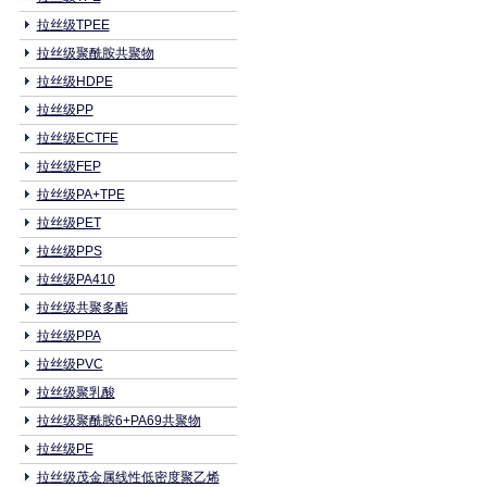
拉丝级TPEE
拉丝级聚酰胺共聚物
拉丝级HDPE
拉丝级PP
拉丝级ECTFE
拉丝级FEP
拉丝级PA+TPE
拉丝级PET
拉丝级PPS
拉丝级PA410
拉丝级共聚多酯
拉丝级PPA
拉丝级PVC
拉丝级聚乳酸
拉丝级聚酰胺6+PA69共聚物
拉丝级PE
拉丝级茂金属线性低密度聚乙烯